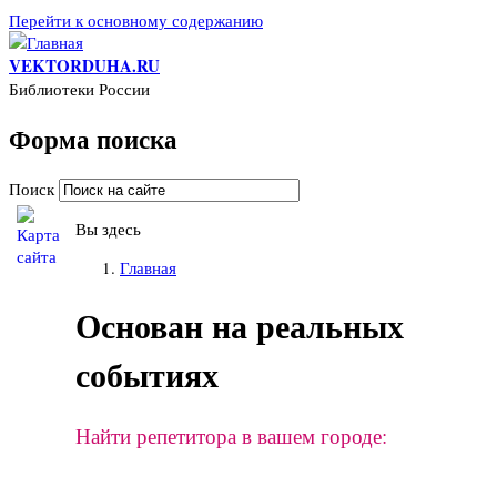
Перейти к основному содержанию
VEKTORDUHA.RU
Библиотеки России
Форма поиска
Поиск
Вы здесь
Главная
Основан на реальных
событиях
Найти репетитора в вашем городе: