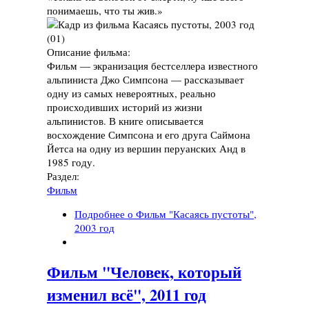
понимаешь, что ты жив.»
Описание фильма:
Фильм — экранизация бестселлера известного
альпиниста Джо Симпсона — рассказывает
одну из самых невероятных, реально
происходивших историй из жизни
альпинистов. В книге описывается
восхождение Симпсона и его друга Саймона
Йетса на одну из вершин перуанских Анд в
1985 году.
Раздел:
Фильм
Подробнее
о Фильм "Касаясь пустоты",
2003 год
Фильм "Человек, который
изменил всё", 2011 год