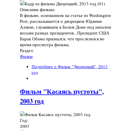
Описание фильма:
В фильме, основанном на статье из Washington
Post, рассказывается о дворецком Юджине
Аллене, служившем в Белом Доме под началом
восьми разных президентов...Президент США
Барак Обама признался, что прослезился во
время просмотра фильма.
Раздел:
Фильм
Подробнее
о Фильм "Дворецкий", 2013
год
Фильм "Касаясь пустоты",
2003 год
Год:
2003