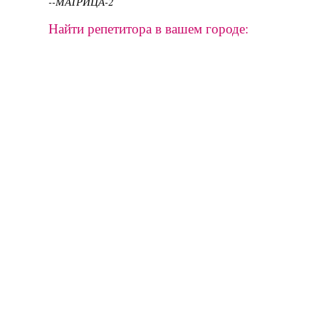
--МАТРИЦА-2
Найти репетитора в вашем городе: