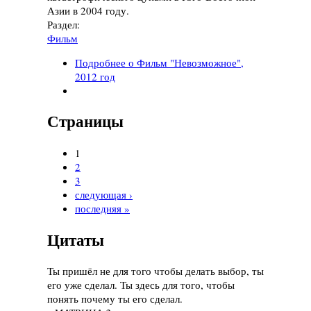
Азии в 2004 году.
Раздел:
Фильм
Подробнее
о Фильм "Невозможное",
2012 год
Страницы
1
2
3
следующая ›
последняя »
Цитаты
Ты пришёл не для того чтобы делать выбор, ты
его уже сделал. Ты здесь для того, чтобы
понять почему ты его сделал.