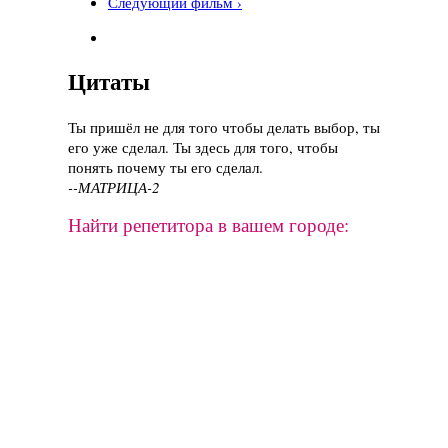
Следующий фильм ›
Цитаты
Ты пришёл не для того чтобы делать выбор, ты
его уже сделал. Ты здесь для того, чтобы
понять почему ты его сделал.
--МАТРИЦА-2
Найти репетитора в вашем городе: