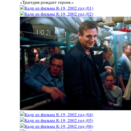
«Трагедия рождает героев.»