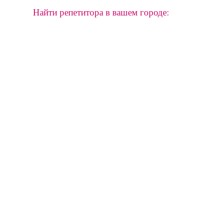
Найти репетитора в вашем городе: