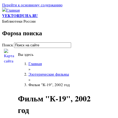
Перейти к основному содержанию
VEKTORDUHA.RU
Библиотеки России
Форма поиска
Поиск
Вы здесь
Главная
»
Эзотерические фильмы
»
Фильм "К-19", 2002 год
Фильм "К-19", 2002
год