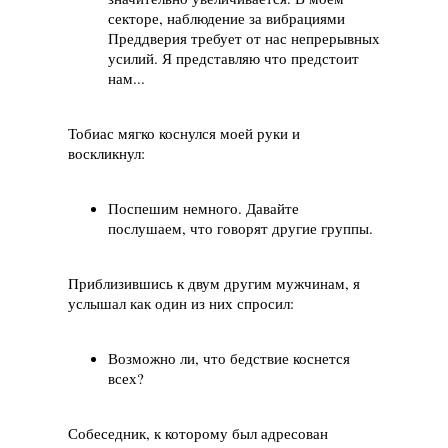
секторе, наблюдение за вибрациями
Преддверия требует от нас непрерывных
усилий. Я представляю что предстоит
нам...
Тобиас мягко коснулся моей руки и
воскликнул:
Поспешим немного. Давайте
послушаем, что говорят другие группы.
Приблизившись к двум другим мужчинам, я
услышал как один из них спросил:
Возможно ли, что бедствие коснется
всех?
Собеседник, к которому был адресован