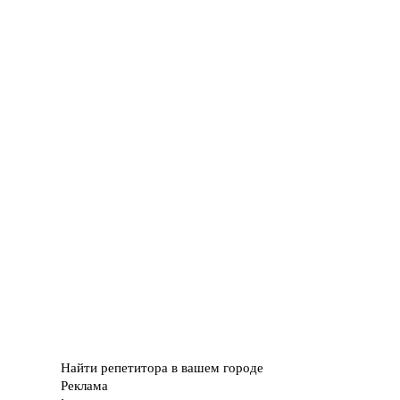
Найти репетитора в вашем городе
Реклама