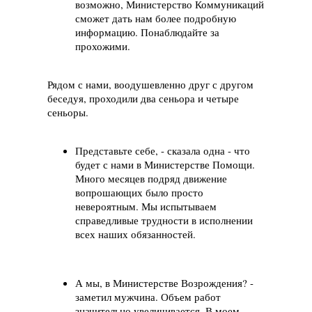
возможно, Министерство Коммуникаций
сможет дать нам более подробную
информацию. Понаблюдайте за
прохожими.
Рядом с нами, воодушевленно друг с другом
беседуя, проходили два сеньора и четыре
сеньоры.
Представьте себе, - сказала одна - что
будет с нами в Министерстве Помощи.
Много месяцев подряд движение
вопрошающих было просто
невероятным. Мы испытываем
справедливые трудности в исполнении
всех наших обязанностей.
А мы, в Министерстве Возрождения? -
заметил мужчина. Объем работ
значительно увеличивается. В моем