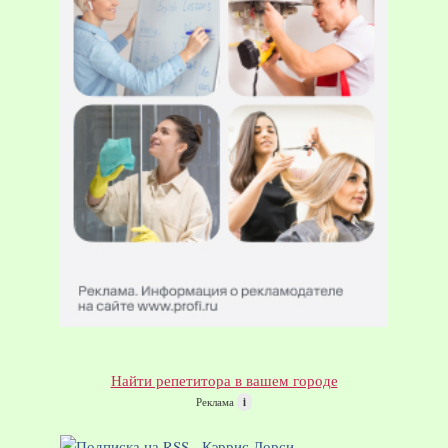
Найти репетитора в вашем городе
Реклама
i