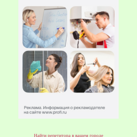
Найти репетитора в вашем городе