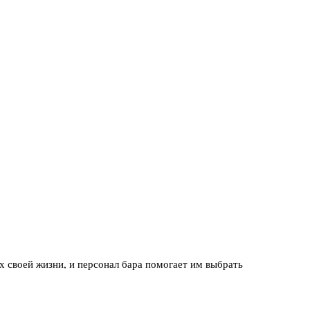
х своей жизни, и персонал бара помогает им выбрать