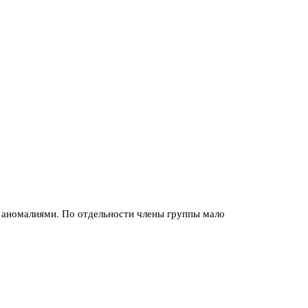
и аномалиями. По отдельности члены группы мало