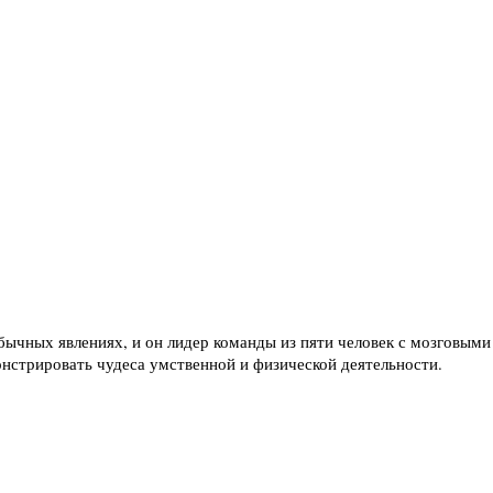
бычных явлениях, и он лидер команды из пяти человек с мозговым
нстрировать чудеса умственной и физической деятельности.