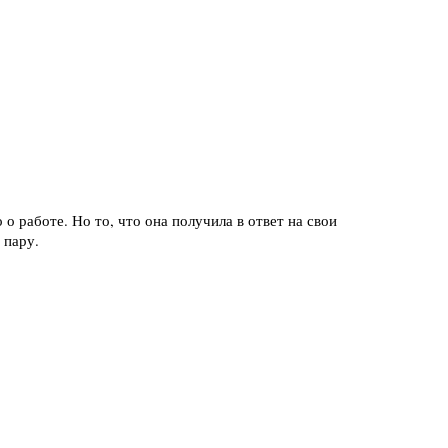
о работе. Но то, что она получила в ответ на свои
 пару.