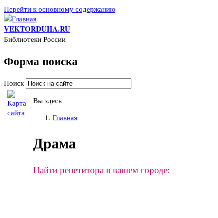
Перейти к основному содержанию
VEKTORDUHA.RU
Библиотеки России
Форма поиска
Поиск
Вы здесь
Главная
Драма
Найти репетитора в вашем городе: