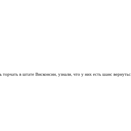
 торчать в штате Висконсин, узнали, что у них есть шанс вернуться