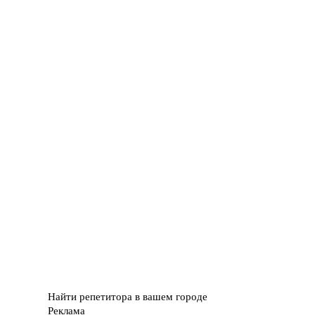
Найти репетитора в вашем городе
Реклама