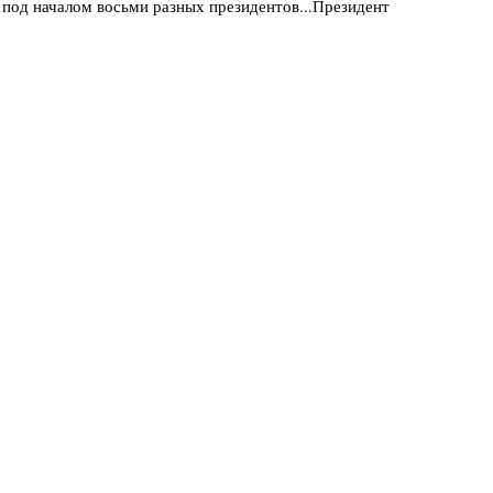
 под началом восьми разных президентов...Президент