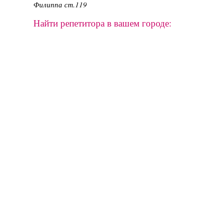
Филиппа ст.119
Найти репетитора в вашем городе: