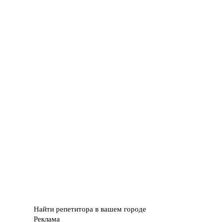
Найти репетитора в вашем городе
Реклама