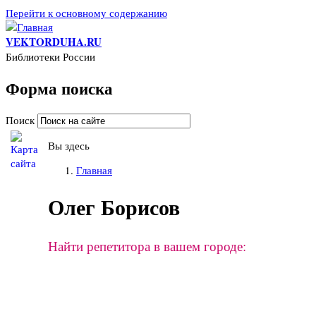
Перейти к основному содержанию
VEKTORDUHA.RU
Библиотеки России
Форма поиска
Поиск
Вы здесь
Главная
Олег Борисов
Найти репетитора в вашем городе: