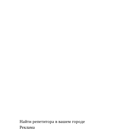
Найти репетитора в вашем городе
Реклама