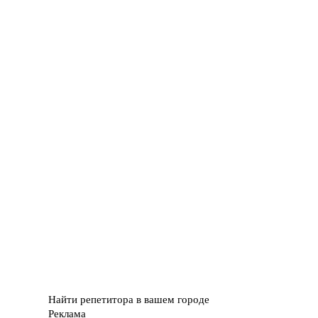
Найти репетитора в вашем городе
Реклама