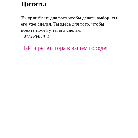
Цитаты
Ты пришёл не для того чтобы делать выбор, ты
его уже сделал. Ты здесь для того, чтобы
понять почему ты его сделал.
--МАТРИЦА-2
Найти репетитора в вашем городе: