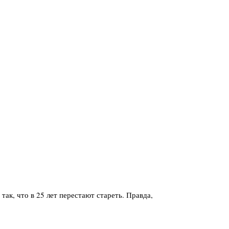
ак, что в 25 лет перестают стареть. Правда,