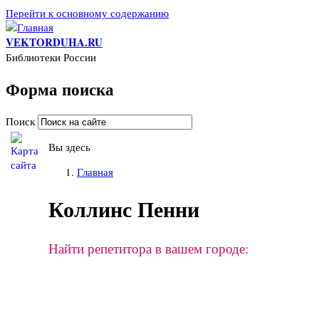
Перейти к основному содержанию
VEKTORDUHA.RU
Библиотеки России
Форма поиска
Поиск
Вы здесь
Главная
Коллинс Пенни
Найти репетитора в вашем городе: