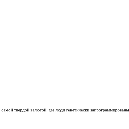
 самой твердой валютой, где люди генетически запрограммированы т