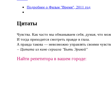
Подробнее
о Фильм "Время", 2011 год
Цитаты
Чувства. Как часто мы обманываем себя, думая, что мож
И тогда приходится смотреть правде в глаза.
А правда такова — невозможно управлять своими чувства
-- Цитата из кино сериала "Быть Эрикой"
Найти репетитора в вашем городе: