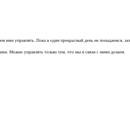
ем ими управлять. Пока в один прекрасный день не попадаемся, за
ми. Можно управлять только тем, что мы в связи с ними делаем.