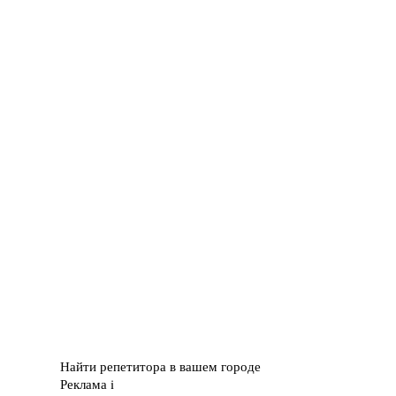
Найти репетитора в вашем городе
Реклама
i