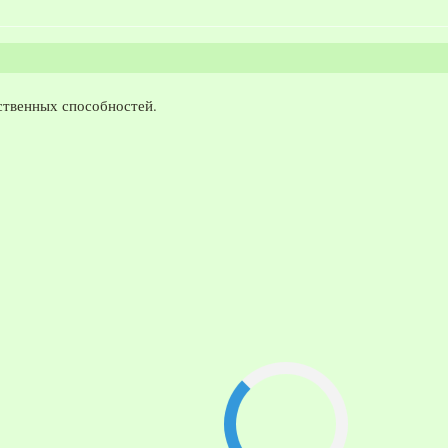
мственных способностей.