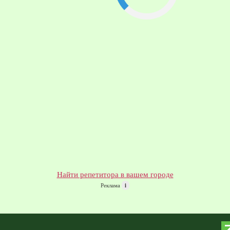
Найти репетитора в вашем городе
Реклама
i