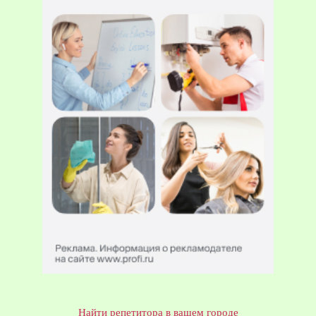
Найти репетитора в вашем городе