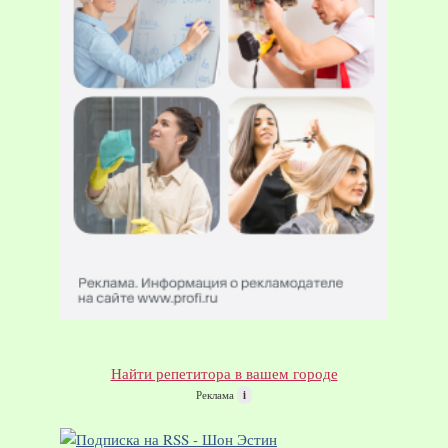
Найти репетитора в вашем городе
Реклама
i