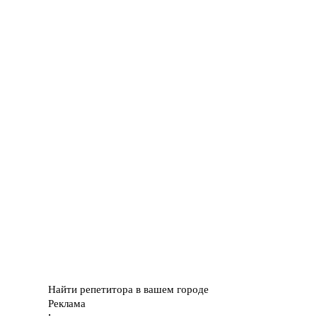
Найти репетитора в вашем городе
Реклама