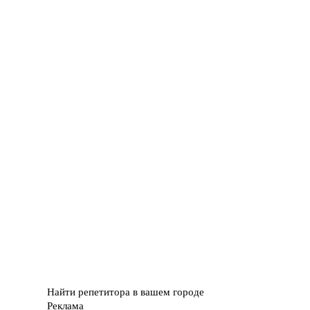
Найти репетитора в вашем городе
Реклама