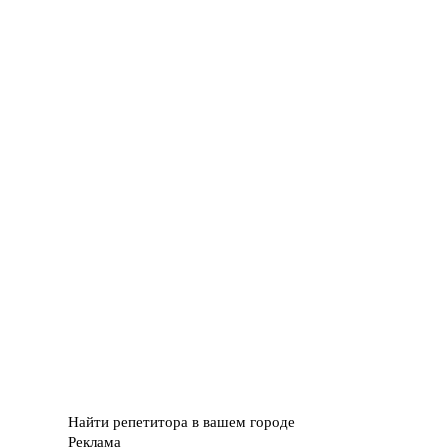
Найти репетитора в вашем городе
Реклама