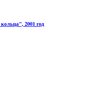
кольца", 2001 год