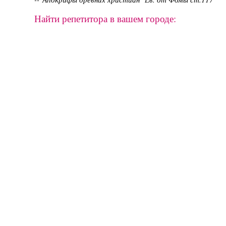
Найти репетитора в вашем городе: