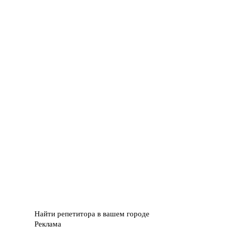
Найти репетитора в вашем городе
Реклама