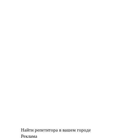
Найти репетитора в вашем городе
Реклама