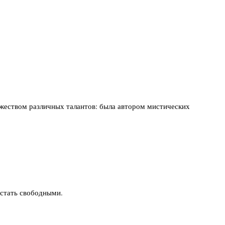
жеством различных талантов: была автором мистических
 стать свободными.