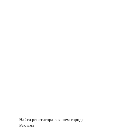
Найти репетитора в вашем городе
Реклама