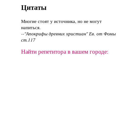
Цитаты
Многие стоят у источника, но не могут
напиться.
--"Апокрифы древних христиан" Ев. от Фомы
ст.117
Найти репетитора в вашем городе: