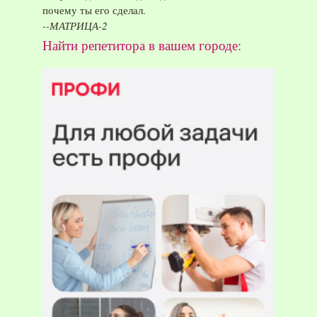
почему ты его сделал.
--МАТРИЦА-2
Найти репетитора в вашем городе: