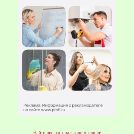
Найти репетитора в вашем городе