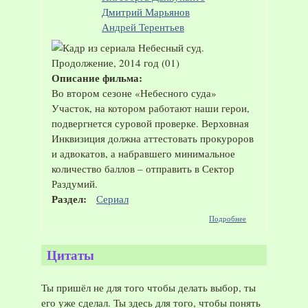
Дмитрий Марьянов
Андрей Терентьев
Описание фильма:
Во втором сезоне «Небесного суда»
Участок, на котором работают наши герои,
подвергнется суровой проверке. Верховная
Инквизиция должна аттестовать прокуроров
и адвокатов, а набравшего минимальное
количество баллов – отправить в Сектор
Раздумий.
Раздел:
Сериал
о Сериал
Подробнее
"Небесный суд.
Продолжение",
2014 год
Цитаты
Ты пришёл не для того чтобы делать выбор, ты
его уже сделал. Ты здесь для того, чтобы понять