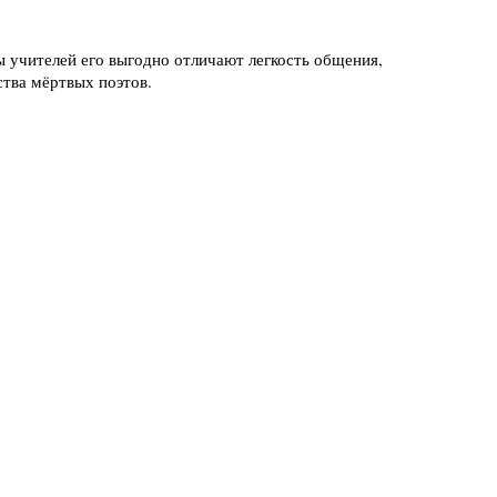
 учителей его выгодно отличают легкость общения,
тва мёртвых поэтов.