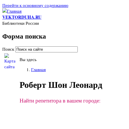
Перейти к основному содержанию
VEKTORDUHA.RU
Библиотеки России
Форма поиска
Поиск
Вы здесь
Главная
Роберт Шон Леонард
Найти репетитора в вашем городе: