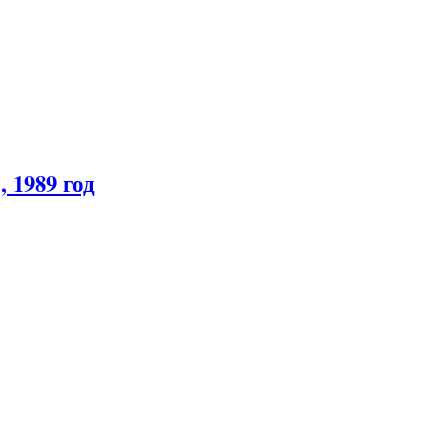
 1989 год