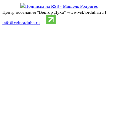
Центр осознания "Вектор Духа" www.vektorduha.ru |
info@vektorduha.ru