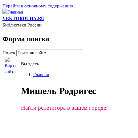
Перейти к основному содержанию
VEKTORDUHA.RU
Библиотеки России
Форма поиска
Поиск
Вы здесь
Главная
Мишель Родригес
Найти репетитора в вашем городе: