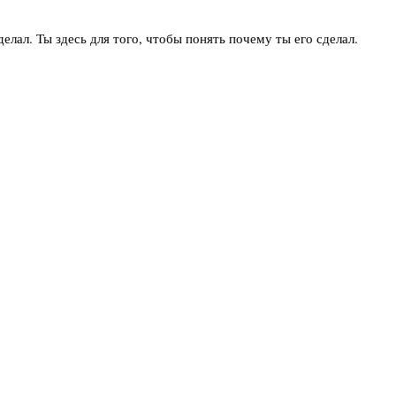
елал. Ты здесь для того, чтобы понять почему ты его сделал.