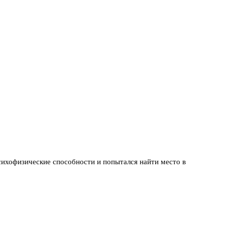
сихофизические способности и попытался найти место в