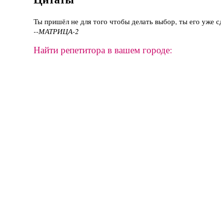
Ты пришёл не для того чтобы делать выбор, ты его уже сд
--МАТРИЦА-2
Найти репетитора в вашем городе: