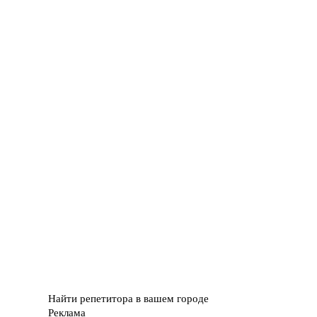
Найти репетитора в вашем городе
Реклама