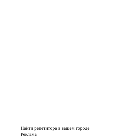
Найти репетитора в вашем городе
Реклама