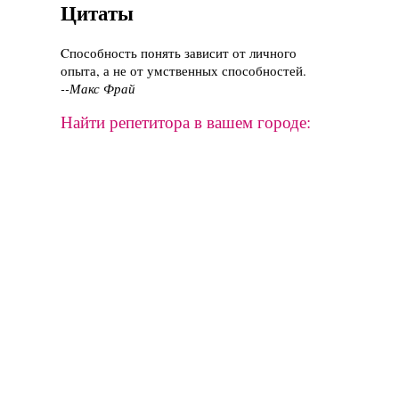
Цитаты
Cпособность понять зависит от личного
опыта, а не от умственных способностей.
--Макс Фрай
Найти репетитора в вашем городе: