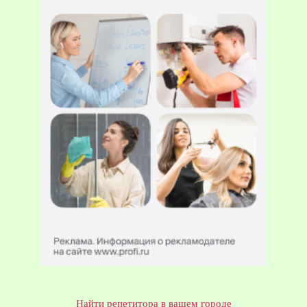
Найти репетитора в вашем городе