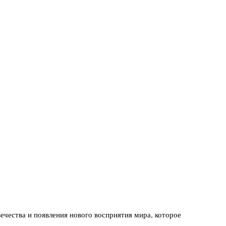
чества и появления нового восприятия мира, которое