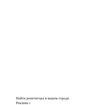
Найти репетитора в вашем городе
Реклама
i