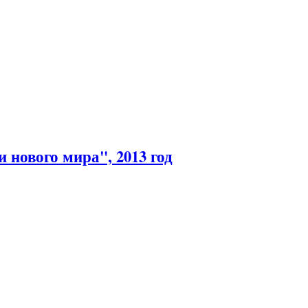
 нового мира", 2013 год