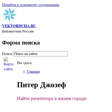
Перейти к основному содержанию
VEKTORDUHA.RU
Библиотеки России
Форма поиска
Поиск
Вы здесь
Главная
Питер Джозеф
Найти репетитора в вашем городе: