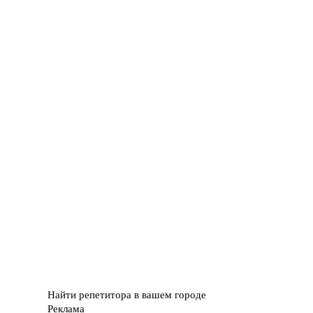
Найти репетитора в вашем городе
Реклама