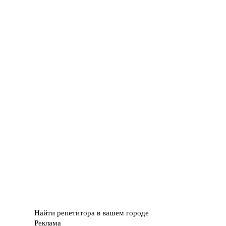
Найти репетитора в вашем городе
Реклама