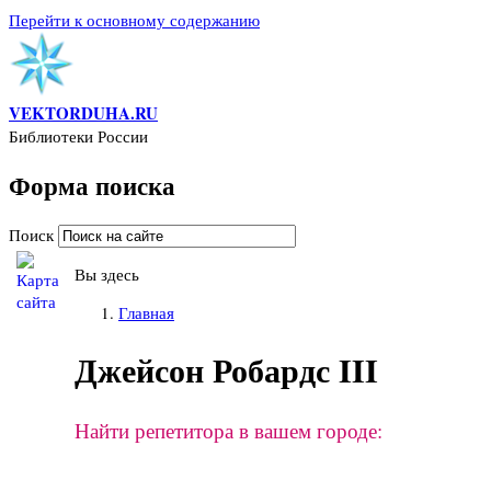
Перейти к основному содержанию
VEKTORDUHA.RU
Библиотеки России
Форма поиска
Поиск
Вы здесь
Главная
Джейсон Робардс III
Найти репетитора в вашем городе: