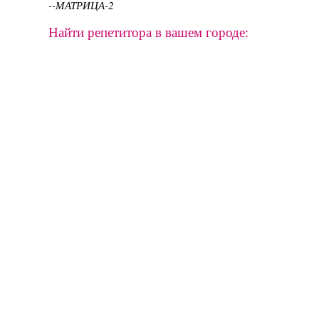
--МАТРИЦА-2
Найти репетитора в вашем городе: