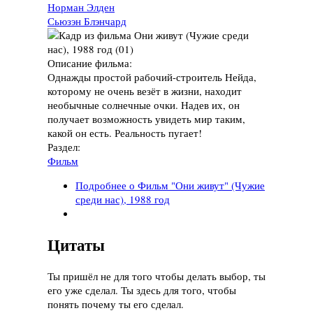
Норман Элден
Сьюзэн Блэнчард
Описание фильма:
Однажды простой рабочий-строитель Нейда,
которому не очень везёт в жизни, находит
необычные солнечные очки. Надев их, он
получает возможность увидеть мир таким,
какой он есть. Реальность пугает!
Раздел:
Фильм
Подробнее
о Фильм "Они живут" (Чужие
среди нас), 1988 год
Цитаты
Ты пришёл не для того чтобы делать выбор, ты
его уже сделал. Ты здесь для того, чтобы
понять почему ты его сделал.