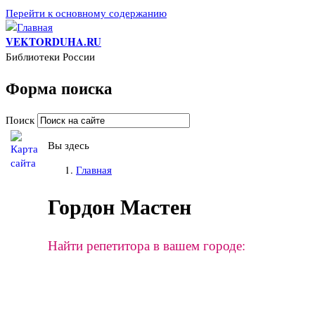
Перейти к основному содержанию
VEKTORDUHA.RU
Библиотеки России
Форма поиска
Поиск
Вы здесь
Главная
Гордон Мастен
Найти репетитора в вашем городе: