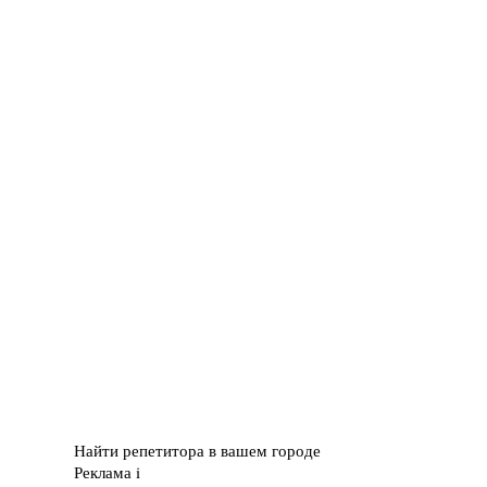
Найти репетитора в вашем городе
Реклама
i