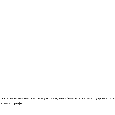
тся в теле неизвестного мужчины, погибшего в железнодорожной 
к катастрофы...