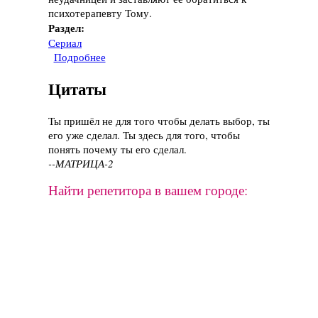
психотерапевту Тому.
Раздел:
Сериал
Подробнее
о Сериал "Быть Эрикой", 2009-2011 год
Цитаты
Ты пришёл не для того чтобы делать выбор, ты
его уже сделал. Ты здесь для того, чтобы
понять почему ты его сделал.
--МАТРИЦА-2
Найти репетитора в вашем городе: