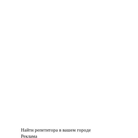
Найти репетитора в вашем городе
Реклама