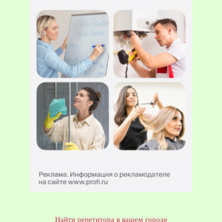
Найти репетитора в вашем городе