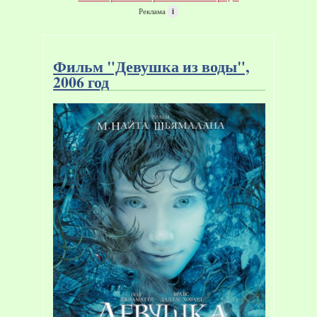
Реклама
i
Фильм "Девушка из воды",
2006 год