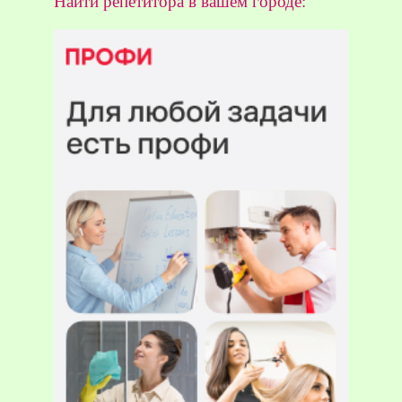
Найти репетитора в вашем городе: