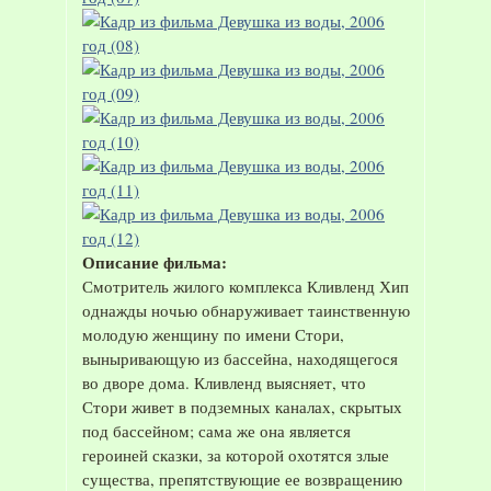
Описание фильма:
Смотритель жилого комплекса Кливленд Хип
однажды ночью обнаруживает таинственную
молодую женщину по имени Стори,
выныривающую из бассейна, находящегося
во дворе дома. Кливленд выясняет, что
Стори живет в подземных каналах, скрытых
под бассейном; сама же она является
героиней сказки, за которой охотятся злые
существа, препятствующие ее возвращению