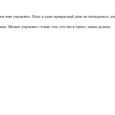
ем ими управлять. Пока в один прекрасный день не попадаемся, за
ми. Можно управлять только тем, что мы в связи с ними делаем.