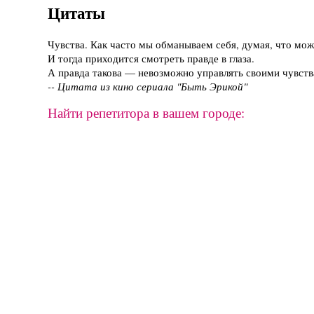
Цитаты
Чувства. Как часто мы обманываем себя, думая, что мож
И тогда приходится смотреть правде в глаза.
А правда такова — невозможно управлять своими чувства
-- Цитата из кино сериала "Быть Эрикой"
Найти репетитора в вашем городе: