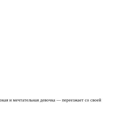
окая и мечтательная девочка — переезжает со своей