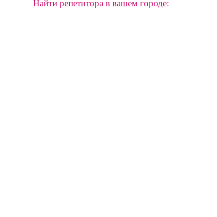
Найти репетитора в вашем городе: