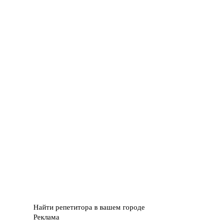
Найти репетитора в вашем городе
Реклама