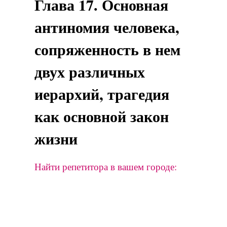
Глава 17. Основная
антиномия человека,
сопряженность в нем
двух различных
иерархий, трагедия
как основной закон
жизни
Найти репетитора в вашем городе: