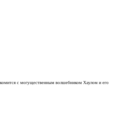
знакомится с могущественным волшебником Хаулом и его