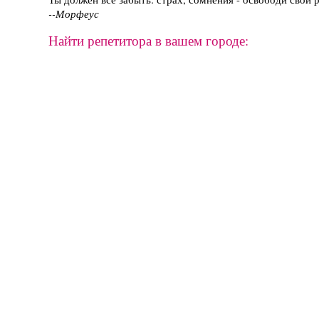
--Морфеус
Найти репетитора в вашем городе: