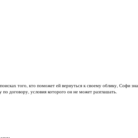
 поисках того, кто поможет ей вернуться к своему облику, Софи 
по договору, условия которого он не может разглашать.
разум.