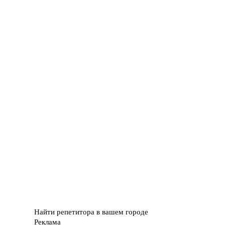
Найти репетитора в вашем городе
Реклама