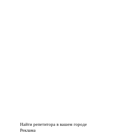
Найти репетитора в вашем городе
Реклама