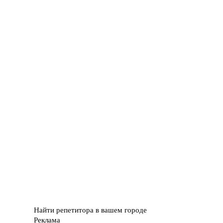
Найти репетитора в вашем городе
Реклама