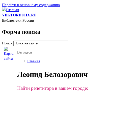
Перейти к основному содержанию
VEKTORDUHA.RU
Библиотеки России
Форма поиска
Поиск
Вы здесь
Главная
Леонид Белозорович
Найти репетитора в вашем городе: