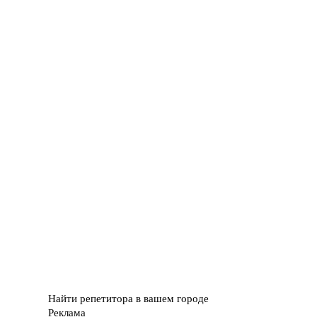
Найти репетитора в вашем городе
Реклама