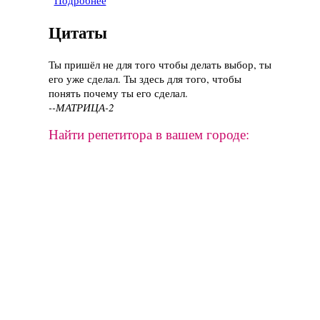
Подробнее
о Фильм "Ведьмина гора", 2009 год
Цитаты
Ты пришёл не для того чтобы делать выбор, ты
его уже сделал. Ты здесь для того, чтобы
понять почему ты его сделал.
--МАТРИЦА-2
Найти репетитора в вашем городе: