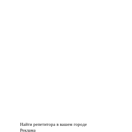
Найти репетитора в вашем городе
Реклама