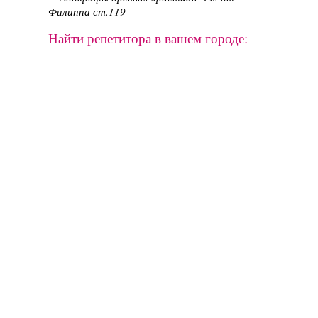
Филиппа ст.119
Найти репетитора в вашем городе: