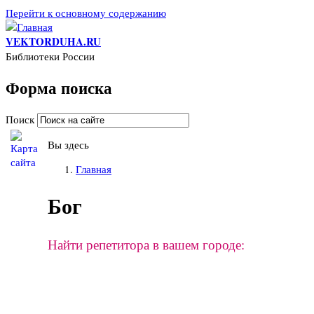
Перейти к основному содержанию
VEKTORDUHA.RU
Библиотеки России
Форма поиска
Поиск
Вы здесь
Главная
Бог
Найти репетитора в вашем городе: