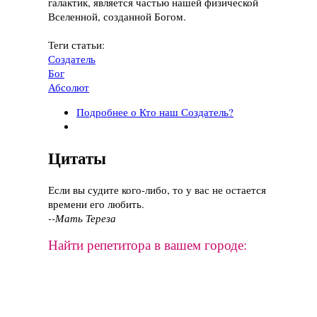
галактик, является частью нашей физической
Вселенной, созданной Богом.
Теги статьи:
Создатель
Бог
Абсолют
Подробнее
о Кто наш Создатель?
Цитаты
Если вы судите кого-либо, то у вас не остается
времени его любить.
--Мать Тереза
Найти репетитора в вашем городе: