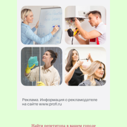
Найти репетитора в вашем городе