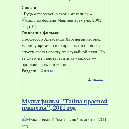
Слоган:
«Будь осторожен в своих желаниях.»
Описание фильма:
Профессор Александр Хартдеген изобрел
машину времени и отправился в прошлое
спасти свою невесту от случайной пули. Но
ее смерть предотвратить не удалось —
прошлое нельзя изменить.
Раздел:
Фильм
о Фильм
Подробнее
"Машина
времени",
2002 год
Мультфильм "Тайна красной
планеты", 2011 год