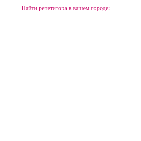
Найти репетитора в вашем городе: