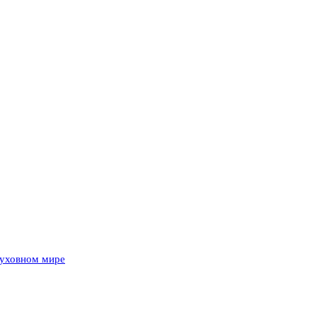
духовном мире