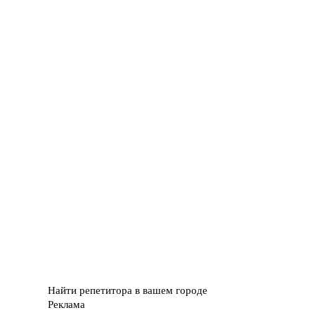
Найти репетитора в вашем городе
Реклама