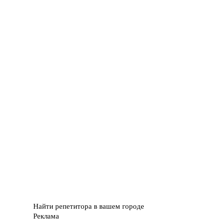
Найти репетитора в вашем городе
Реклама