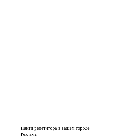
Найти репетитора в вашем городе
Реклама